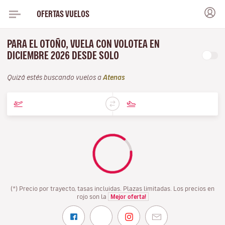
OFERTAS VUELOS
PARA EL OTOÑO, VUELA CON VOLOTEA EN
DICIEMBRE 2026 DESDE SOLO
Quizá estés buscando vuelos a
Atenas
(*) Precio por trayecto, tasas incluidas. Plazas limitadas. Los precios en
rojo son la
Mejor oferta!