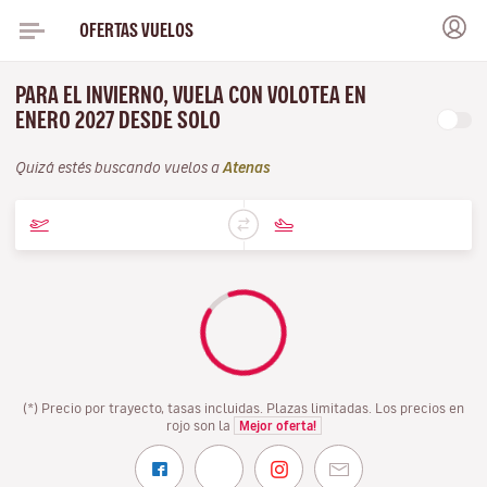
OFERTAS VUELOS
PARA EL INVIERNO, VUELA CON VOLOTEA EN
ENERO 2027 DESDE SOLO
Quizá estés buscando vuelos a
Atenas
(*) Precio por trayecto, tasas incluidas. Plazas limitadas. Los precios en
rojo son la
Mejor oferta!