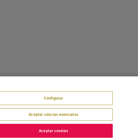
Configurar
Aceptar sólo las esenciales
Aceptar cookies