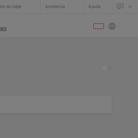
es de viajar
Asistencia
Ayuda
HES