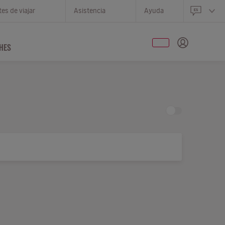
es de viajar
Asistencia
Ayuda
HES