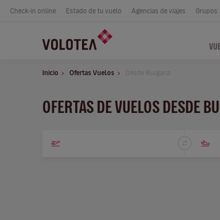
Check-in online
Estado de tu vuelo
Agencias de viajes
Grupos
VU
Inicio
Ofertas Vuelos
Desde Bulgaria
OFERTAS DE VUELOS DESDE BU