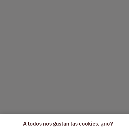
A todos nos gustan las cookies, ¿no?