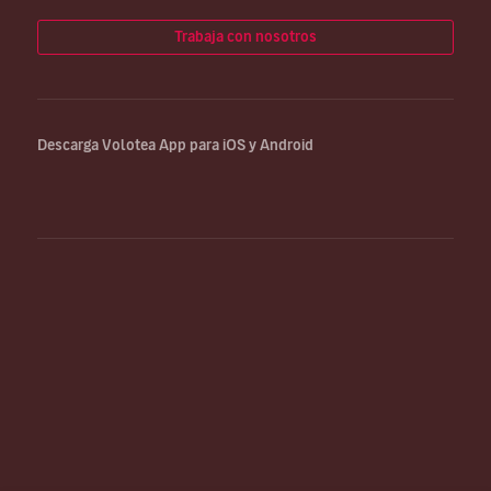
Trabaja con nosotros
Descarga Volotea App para iOS y Android