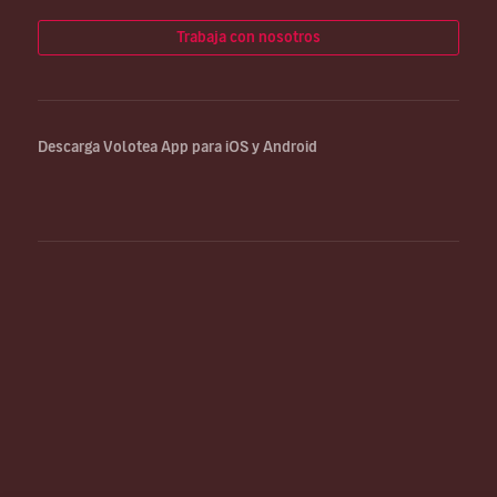
Trabaja con nosotros
Descarga Volotea App para iOS y Android