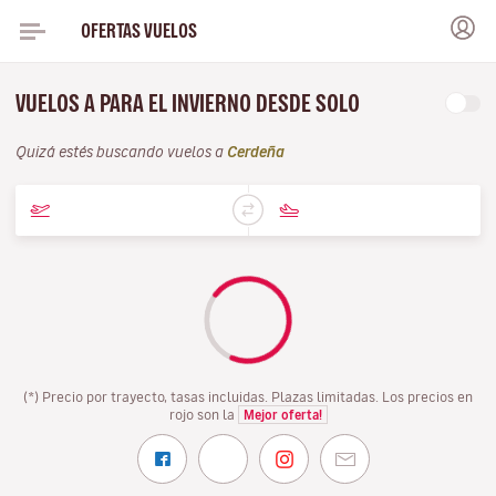
OFERTAS VUELOS
VUELOS A PARA EL INVIERNO DESDE SOLO
Quizá estés buscando vuelos a
Cerdeña
(*) Precio por trayecto, tasas incluidas. Plazas limitadas. Los precios en
rojo son la
Mejor oferta!