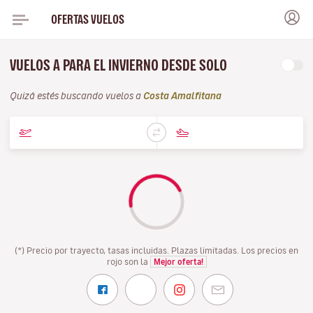
OFERTAS VUELOS
VUELOS A PARA EL INVIERNO DESDE SOLO
Quizá estés buscando vuelos a
Costa Amalfitana
(*) Precio por trayecto, tasas incluidas. Plazas limitadas. Los precios en
rojo son la
Mejor oferta!