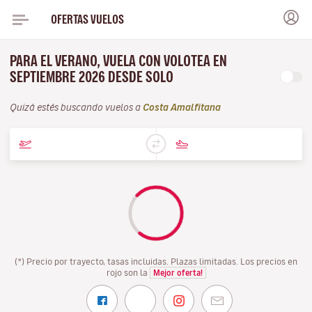
OFERTAS VUELOS
PARA EL VERANO, VUELA CON VOLOTEA EN
SEPTIEMBRE 2026 DESDE SOLO
Quizá estés buscando vuelos a
Costa Amalfitana
(*) Precio por trayecto, tasas incluidas. Plazas limitadas. Los precios en
rojo son la
Mejor oferta!