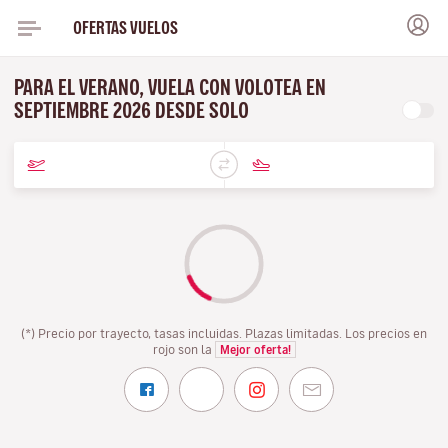
OFERTAS VUELOS
PARA EL VERANO, VUELA CON VOLOTEA EN
SEPTIEMBRE 2026 DESDE SOLO
(*) Precio por trayecto, tasas incluidas. Plazas limitadas. Los precios en
rojo son la
Mejor oferta!