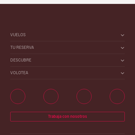
VUELOS
TU RESERVA
DESCUBRE
VOLOTEA
Trabaja con nosotros