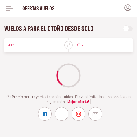
OFERTAS VUELOS
VUELOS A PARA EL OTOÑO DESDE SOLO
(*) Precio por trayecto, tasas incluidas. Plazas limitadas. Los precios en
rojo son la
Mejor oferta!