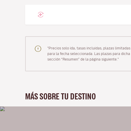
"Precios solo ida, tasas incluidas, plazas limitad
para la fecha seleccionada. Las plazas para dicha 
sección “Resumen” de la página siguiente."
MÁS SOBRE TU DESTINO