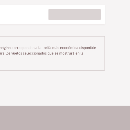
ta página corresponden a la tarifa más económica disponible
para los vuelos seleccionados que se mostrará en la