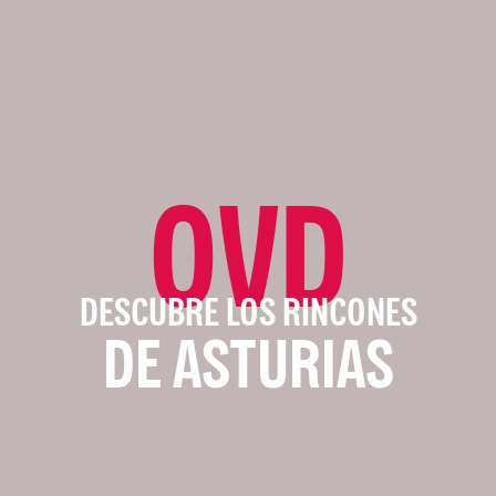
OVD
DESCUBRE LOS RINCONES
DE ASTURIAS