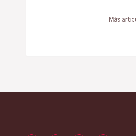
Más artíc