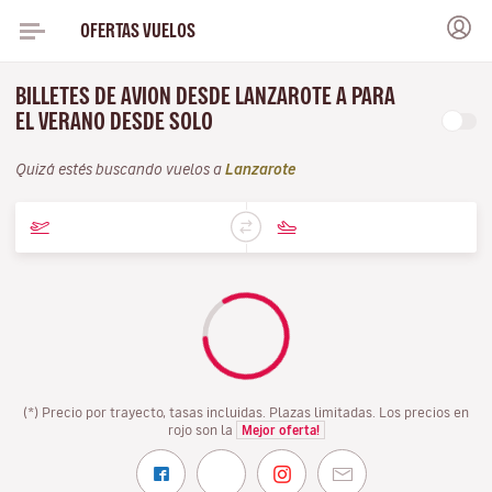
OFERTAS VUELOS
BILLETES DE AVION DESDE LANZAROTE A PARA
EL VERANO DESDE SOLO
Quizá estés buscando vuelos a
Lanzarote
(*) Precio por trayecto, tasas incluidas. Plazas limitadas. Los precios en
rojo son la
Mejor oferta!