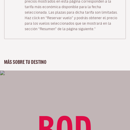
precios mostrados en esta página corresponden a la
tarifa más económica disponible para la fecha
seleccionada. Las plazas para dicha tarifa son limitadas.
Haz click en “Reservar vuelo” y podrás obtener el precio
para los vuelos seleccionados que se mostrará en la
sección “Resumen” de la página siguiente."
MÁS SOBRE TU DESTINO
BOD