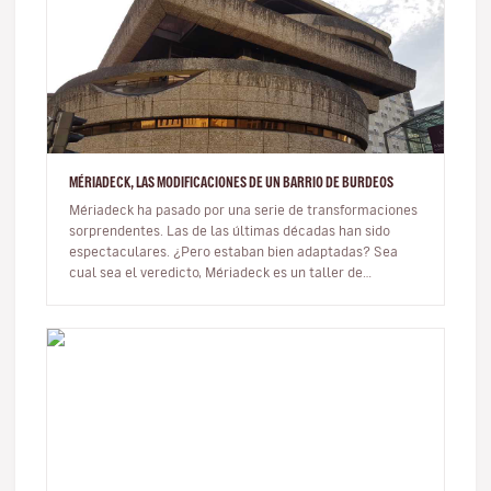
MÉRIADECK, LAS MODIFICACIONES DE UN BARRIO DE BURDEOS
Mériadeck ha pasado por una serie de transformaciones
sorprendentes. Las de las últimas décadas han sido
espectaculares. ¿Pero estaban bien adaptadas? Sea
cual sea el veredicto, Mériadeck es un taller de
urbanismo al que merece la…