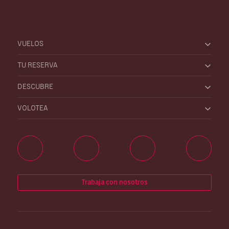
VUELOS
TU RESERVA
DESCUBRE
VOLOTEA
Trabaja con nosotros