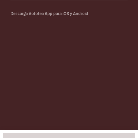
Descarga Volotea App para iOS y Android