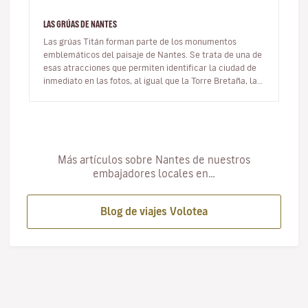
LAS GRÚAS DE NANTES
Las grúas Titán forman parte de los monumentos
emblemáticos del paisaje de Nantes. Se trata de una de
esas atracciones que permiten identificar la ciudad de
inmediato en las fotos, al igual que la Torre Bretaña, las
Máquinas de la…
Más artículos sobre Nantes de nuestros
embajadores locales en…
Blog de viajes Volotea