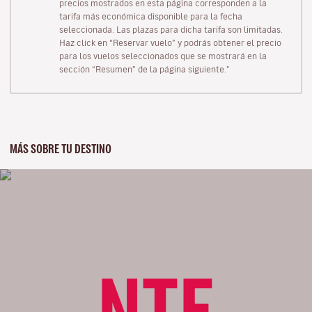
precios mostrados en esta página corresponden a la
tarifa más económica disponible para la fecha
seleccionada. Las plazas para dicha tarifa son limitadas.
Haz click en “Reservar vuelo” y podrás obtener el precio
para los vuelos seleccionados que se mostrará en la
sección “Resumen” de la página siguiente."
MÁS SOBRE TU DESTINO
NTE