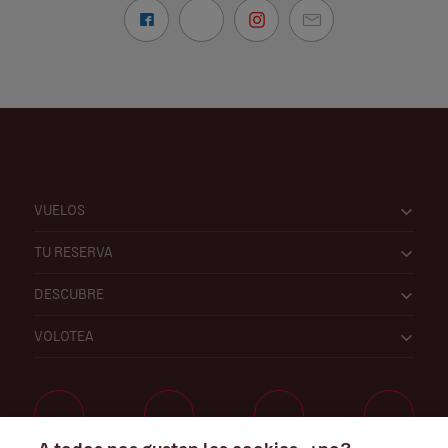
VUELOS
TU RESERVA
DESCUBRE
VOLOTEA