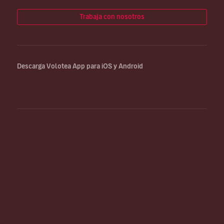
Trabaja con nosotros
Descarga Volotea App para iOS y Android