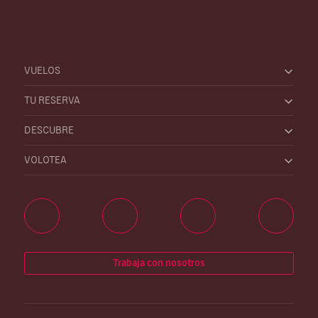
VUELOS
TU RESERVA
DESCUBRE
VOLOTEA
Trabaja con nosotros