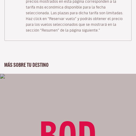
precios mostrados en esta página corresponden a la
tarifa más económica disponible para la fecha
seleccionada. Las plazas para dicha tarifa son limitadas.
Haz click en “Reservar vuelo” y podrás obtener el precio
para los vuelos seleccionados que se mostrará en la
sección “Resumen” de la página siguiente."
MÁS SOBRE TU DESTINO
BOD