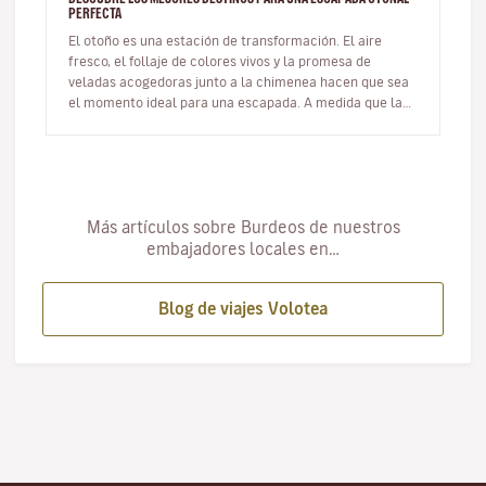
PERFECTA
El otoño es una estación de transformación. El aire
fresco, el follaje de colores vivos y la promesa de
veladas acogedoras junto a la chimenea hacen que sea
el momento ideal para una escapada. A medida que las
multitudes del vera…
Más artículos sobre Burdeos de nuestros
embajadores locales en…
Blog de viajes Volotea