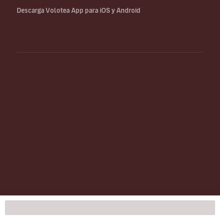
Descarga Volotea App para iOS y Android