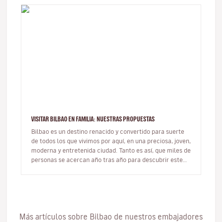
VISITAR BILBAO EN FAMILIA: NUESTRAS PROPUESTAS
Bilbao es un destino renacido y convertido para suerte
de todos los que vivimos por aquí, en una preciosa, joven,
moderna y entretenida ciudad. Tanto es así, que miles de
personas se acercan año tras año para descubrir este
gran…
Más artículos sobre Bilbao de nuestros embajadores