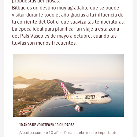
propuestas deliciosas.
Bilbao es un destino muy agradable que se puede
visitar durante todo el año gracias a la influencia de
la corriente del Golfo, que suaviza las temperaturas.
La época ideal para planificar un viaje a esta zona
del País Vasco es de mayo a octubre, cuando las
lluvias son menos frecuentes.
10 AÑOS DE VOLOTEA EN 10 CIUDADES
¡Volotea cumple 10 años! Para celebrar este importante