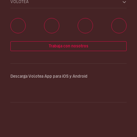
VOLOTEA
Trabaja con nosotros
Descarga Volotea App para iOS y Android