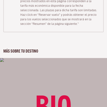
precios mostrados en esta página corresponden a la
tarifa más económica disponible para la fecha
seleccionada. Las plazas para dicha tarifa son limitadas.
Haz click en “Reservar vuelo” y podrás obtener el precio
para los vuelos seleccionados que se mostrará en la
sección “Resumen” de la página siguiente."
MÁS SOBRE TU DESTINO
BIO