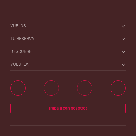
VUELOS
TU RESERVA
DESCUBRE
VOLOTEA
Trabaja con nosotros