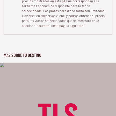
precios mostrados en esta página corresponden a la
tarifa más económica disponible para la fecha
seleccionada. Las plazas para dicha tarifa son limitadas.
Haz click en “Reservar vuelo” y podrás obtener el precio
para los vuelos seleccionados que se mostrará en la
sección “Resumen” de la página siguiente."
MÁS SOBRE TU DESTINO
TLS