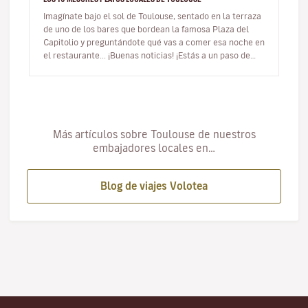
Imagínate bajo el sol de Toulouse, sentado en la terraza
de uno de los bares que bordean la famosa Plaza del
Capitolio y preguntándote qué vas a comer esa noche en
el restaurante... ¡Buenas noticias! ¡Estás a un paso de
descubrir…
Más artículos sobre Toulouse de nuestros
embajadores locales en…
Blog de viajes Volotea