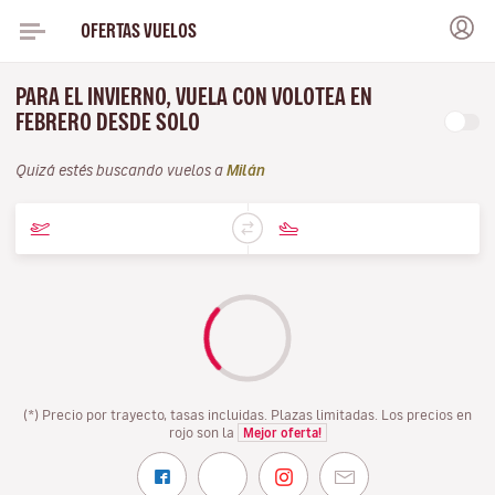
OFERTAS VUELOS
PARA EL INVIERNO, VUELA CON VOLOTEA EN
FEBRERO DESDE SOLO
Quizá estés buscando vuelos a
Milán
(*) Precio por trayecto, tasas incluidas. Plazas limitadas. Los precios en
rojo son la
Mejor oferta!