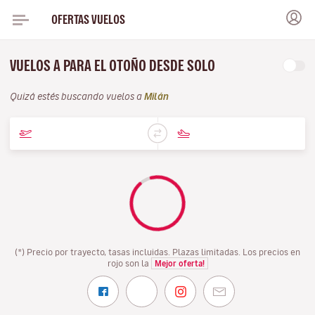
OFERTAS VUELOS
VUELOS A PARA EL OTOÑO DESDE SOLO
Quizá estés buscando vuelos a
Milán
(*) Precio por trayecto, tasas incluidas. Plazas limitadas. Los precios en
rojo son la
Mejor oferta!