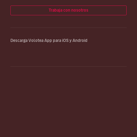
Trabaja con nosotros
Descarga Volotea App para iOS y Android