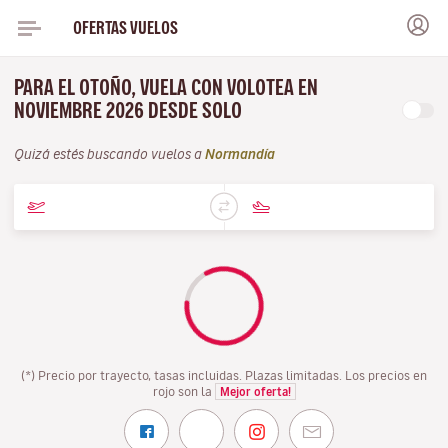
OFERTAS VUELOS
PARA EL OTOÑO, VUELA CON VOLOTEA EN
NOVIEMBRE 2026 DESDE SOLO
Quizá estés buscando vuelos a
Normandía
(*) Precio por trayecto, tasas incluidas. Plazas limitadas. Los precios en
rojo son la
Mejor oferta!