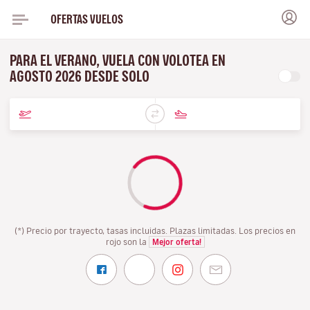
OFERTAS VUELOS
PARA EL VERANO, VUELA CON VOLOTEA EN
AGOSTO 2026 DESDE SOLO
(*) Precio por trayecto, tasas incluidas. Plazas limitadas. Los precios en
rojo son la
Mejor oferta!