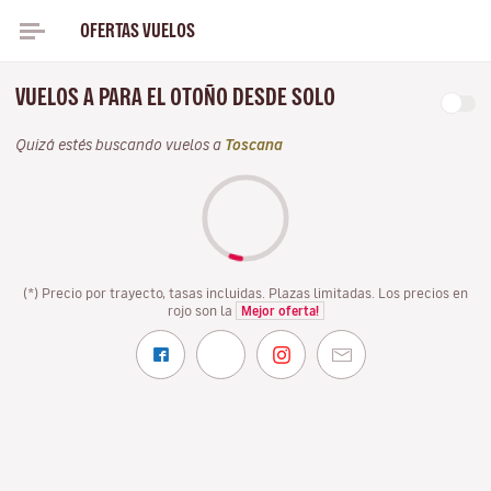
OFERTAS VUELOS
VUELOS A PARA EL OTOÑO DESDE SOLO
Quizá estés buscando vuelos a
Toscana
(*) Precio por trayecto, tasas incluidas. Plazas limitadas. Los precios en
rojo son la
Mejor oferta!