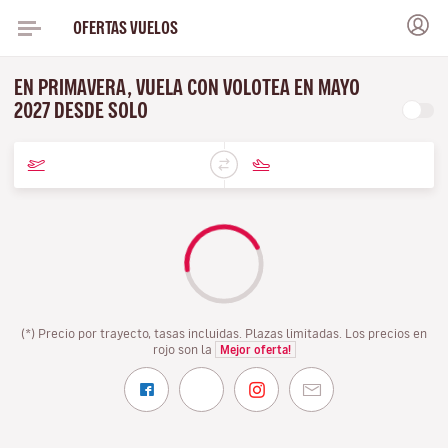
OFERTAS VUELOS
EN PRIMAVERA, VUELA CON VOLOTEA EN MAYO
2027 DESDE SOLO
(*) Precio por trayecto, tasas incluidas. Plazas limitadas. Los precios en
rojo son la
Mejor oferta!