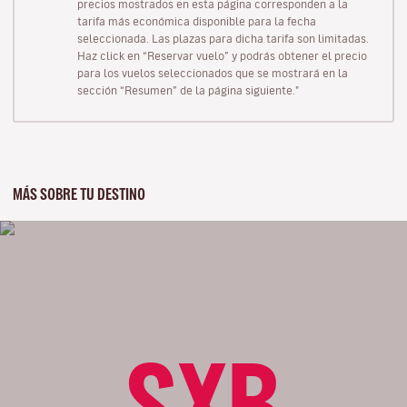
precios mostrados en esta página corresponden a la
tarifa más económica disponible para la fecha
seleccionada. Las plazas para dicha tarifa son limitadas.
Haz click en “Reservar vuelo” y podrás obtener el precio
para los vuelos seleccionados que se mostrará en la
sección “Resumen” de la página siguiente."
MÁS SOBRE TU DESTINO
SXB