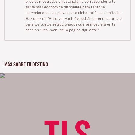
precios mostrados en esta página corresponden a la
tarifa más económica disponible para la fecha
seleccionada. Las plazas para dicha tarifa son limitadas.
Haz click en “Reservar vuelo” y podrás obtener el precio
para los vuelos seleccionados que se mostrará en la
sección “Resumen” de la página siguiente."
MÁS SOBRE TU DESTINO
TLS