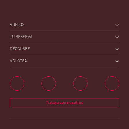
VUELOS
TU RESERVA
DESCUBRE
VOLOTEA
Trabaja con nosotros