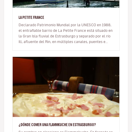
LA PETITE FRANCE
Declarado Patrimonio Mundial por la UNESCO en 1988,
el entrañable barrio de La Petite France está situado en
la Gran Isla fluvial de Estrasburgo y separado por el río
Ill, afluente del Rin, en múltiples canales, puentes e
isletas.…
¿DÓNDE COMER UNA FLAMMKUCHE EN ESTRASBURGO?