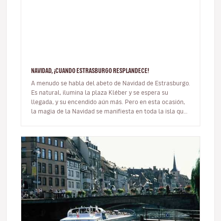
NAVIDAD, ¡CUANDO ESTRASBURGO RESPLANDECE!
A menudo se habla del abeto de Navidad de Estrasburgo.
Es natural, ilumina la plaza Kléber y se espera su
llegada, y su encendido aún más. Pero en esta ocasión,
la magia de la Navidad se manifiesta en toda la isla que
es el centro…