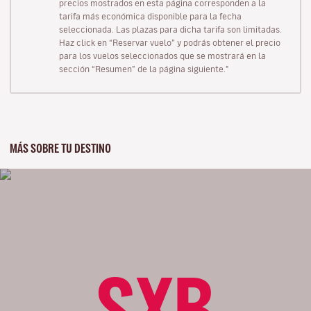
precios mostrados en esta página corresponden a la
tarifa más económica disponible para la fecha
seleccionada. Las plazas para dicha tarifa son limitadas.
Haz click en “Reservar vuelo” y podrás obtener el precio
para los vuelos seleccionados que se mostrará en la
sección “Resumen” de la página siguiente."
MÁS SOBRE TU DESTINO
SXB