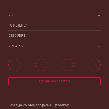
VUELOS
TU RESERVA
DESCUBRE
VOLOTEA
Trabaja con nosotros
Descarga Volotea App para iOS y Android