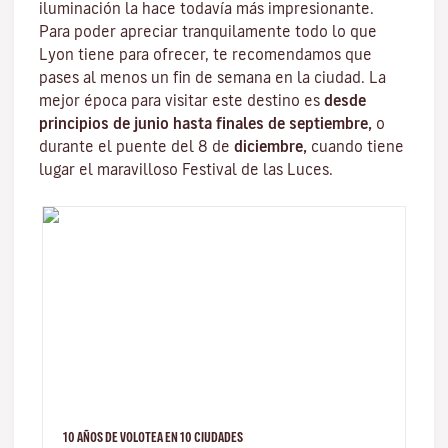
iluminación la hace todavía más impresionante.
Para poder apreciar tranquilamente todo lo que
Lyon tiene para ofrecer, te recomendamos que
pases al menos un fin de semana en la ciudad. La
mejor época para visitar este destino es
desde
principios de junio hasta finales de septiembre,
o
durante el puente del 8 de
diciembre,
cuando tiene
lugar el maravilloso
Festival de las Luces
.
10 AÑOS DE VOLOTEA EN 10 CIUDADES