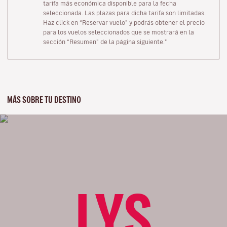
tarifa más económica disponible para la fecha
seleccionada. Las plazas para dicha tarifa son limitadas.
Haz click en “Reservar vuelo” y podrás obtener el precio
para los vuelos seleccionados que se mostrará en la
sección “Resumen” de la página siguiente."
MÁS SOBRE TU DESTINO
LYS