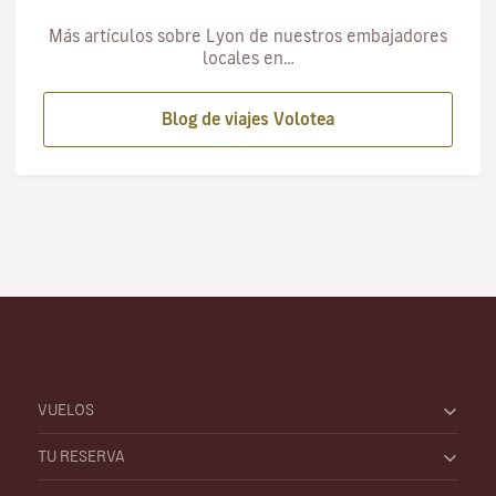
Más artículos sobre Lyon de nuestros embajadores
locales en…
Blog de viajes Volotea
VUELOS
TU RESERVA