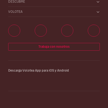
DESCUBRE
VOLOTEA
Trabaja con nosotros
Descarga Volotea App para iOS y Android