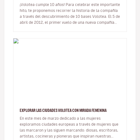
¡Volotea cumple 10 años! Para celebrar este importante
hito, te proponemos recorrer la historia de la compañía
a través del descubrimiento de 10 bases Volotea. El 5 de
abril de 2012, el primer vuelo de una nueva compañía
aérea…
EXPLORAR LAS CIUDADES VOLOTEA CON MIRADA FEMENINA
En este mes de marzo dedicado a las mujeres
exploramos ciudades europeas a través de mujeres que
las marcaron y las siguen marcando: diosas, escritoras,
artistas, cocineras y pioneras que inspiran nuestras