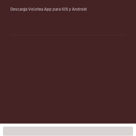
Descarga Volotea App para iOS y Android