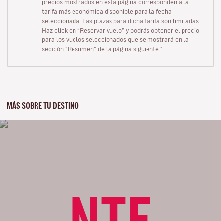
precios mostrados en esta página corresponden a la
tarifa más económica disponible para la fecha
seleccionada. Las plazas para dicha tarifa son limitadas.
Haz click en “Reservar vuelo” y podrás obtener el precio
para los vuelos seleccionados que se mostrará en la
sección “Resumen” de la página siguiente."
MÁS SOBRE TU DESTINO
NTE