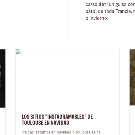
cassoulet
(un guiso con
pato) de toda Francia;
o invierno.
LOS SITIOS "INSTAGRAMABLES" DE
TOULOUSE EN NAVIDAD
¡Ya casi estamos en Navidad! Y Toulouse se ha