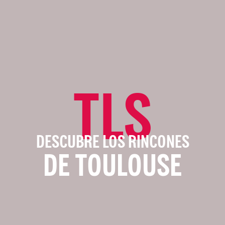
TLS
DESCUBRE LOS RINCONES
DE TOULOUSE