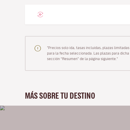
"Precios solo ida, tasas incluidas, plazas limitad
para la fecha seleccionada. Las plazas para dicha 
sección “Resumen” de la página siguiente."
MÁS SOBRE TU DESTINO