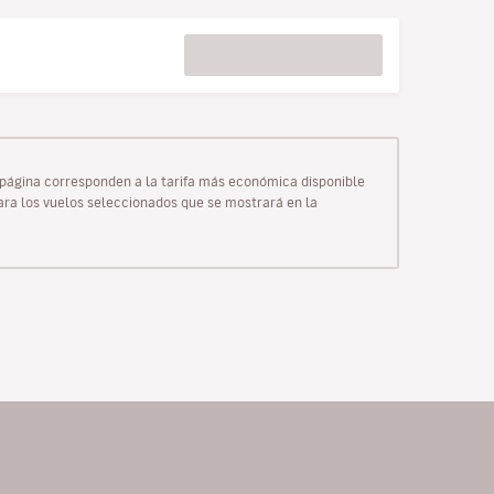
ta página corresponden a la tarifa más económica disponible
para los vuelos seleccionados que se mostrará en la