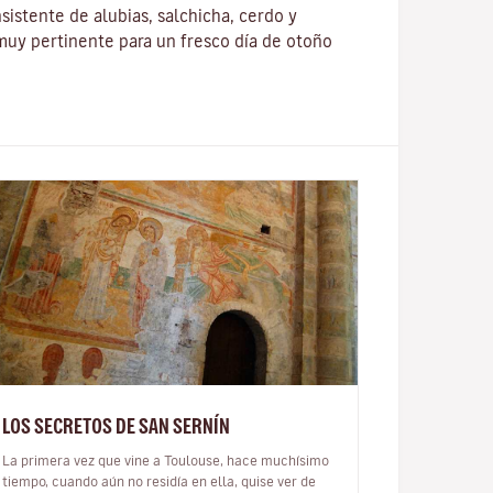
sistente de alubias, salchicha, cerdo y
 muy pertinente para un fresco día de otoño
LOS SECRETOS DE SAN SERNÍN
La primera vez que vine a Toulouse, hace muchísimo
tiempo, cuando aún no residía en ella, quise ver de