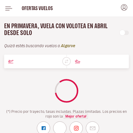
OFERTAS VUELOS
EN PRIMAVERA, VUELA CON VOLOTEA EN ABRIL
DESDE SOLO
Quizá estés buscando vuelos a
Algarve
(*) Precio por trayecto, tasas incluidas. Plazas limitadas. Los precios en
rojo son la
Mejor oferta!