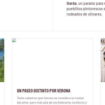
Garda
, un paraíso para
pueblitos pintorescos s
rodeados de olivares.
UN PASEO DISTINTO POR VERONA
Todos sabemos que Verona se considera la ciudad
del amor, pero más allá de los itinerarios turísticos y