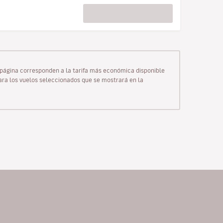
ta página corresponden a la tarifa más económica disponible
para los vuelos seleccionados que se mostrará en la