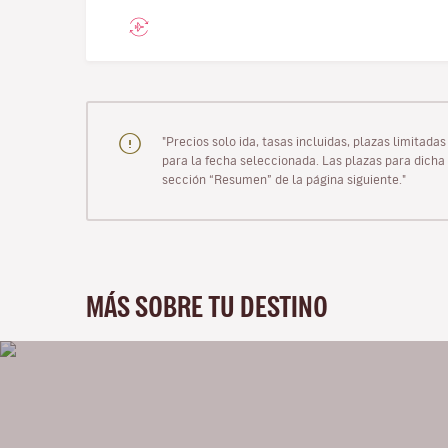
"Precios solo ida, tasas incluidas, plazas limitad
para la fecha seleccionada. Las plazas para dicha 
sección “Resumen” de la página siguiente."
MÁS SOBRE TU DESTINO