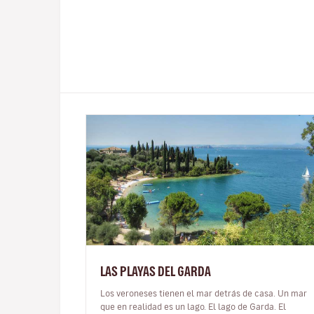
LAS PLAYAS DEL GARDA
Los veroneses tienen el mar detrás de casa. Un mar
que en realidad es un lago. El lago de Garda. El