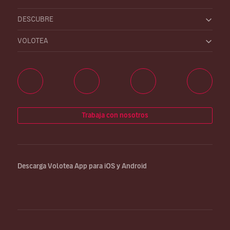
DESCUBRE
VOLOTEA
Trabaja con nosotros
Descarga Volotea App para iOS y Android