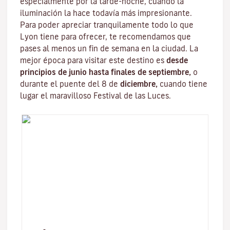
especialmente por la tarde-noche, cuando la
iluminación la hace todavía más impresionante.
Para poder apreciar tranquilamente todo lo que
Lyon tiene para ofrecer, te recomendamos que
pases al menos un fin de semana en la ciudad. La
mejor época para visitar este destino es
desde
principios de junio hasta finales de septiembre,
o
durante el puente del 8 de
diciembre,
cuando tiene
lugar el maravilloso
Festival de las Luces
.