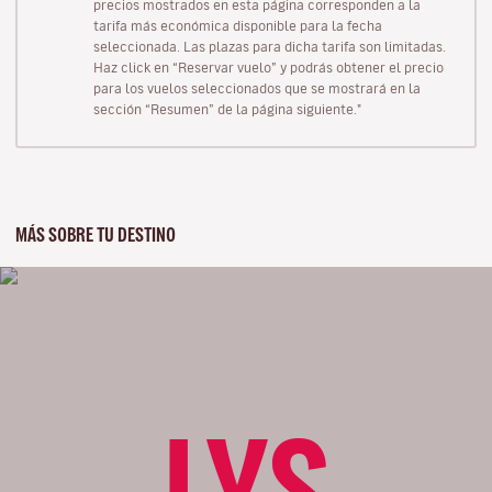
precios mostrados en esta página corresponden a la
tarifa más económica disponible para la fecha
seleccionada. Las plazas para dicha tarifa son limitadas.
Haz click en “Reservar vuelo” y podrás obtener el precio
para los vuelos seleccionados que se mostrará en la
sección “Resumen” de la página siguiente."
MÁS SOBRE TU DESTINO
LYS