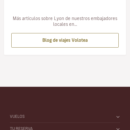
Más artículos sobre Lyon de nuestros embajadores
locales en…
Blog de viajes Volotea
VUELOS
TU RESERVA