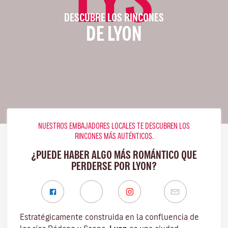
DESCUBRE LOS RINCONES
DE LYON
NUESTROS EMBAJADORES LOCALES TE DESCUBREN LOS
RINCONES MÁS AUTÉNTICOS.
¿PUEDE HABER ALGO MÁS ROMÁNTICO QUE
PERDERSE POR LYON?
Estratégicamente construida en la confluencia de