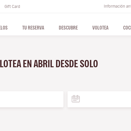
Información ant
Gift Card
ELOS
TU RESERVA
DESCUBRE
VOLOTEA
COC
LOTEA EN ABRIL DESDE SOLO