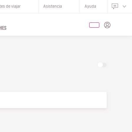
es de viajar
Asistencia
Ayuda
HES