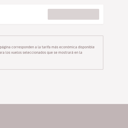
ta página corresponden a la tarifa más económica disponible
para los vuelos seleccionados que se mostrará en la