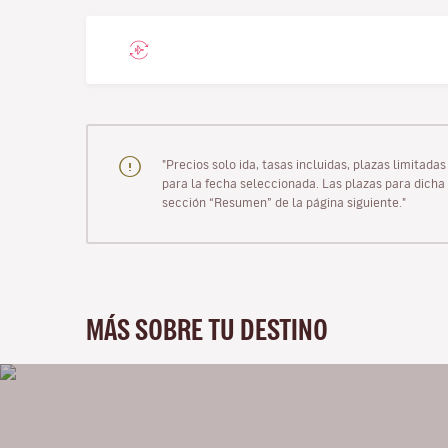
"Precios solo ida, tasas incluidas, plazas limitad
para la fecha seleccionada. Las plazas para dicha 
sección “Resumen” de la página siguiente."
MÁS SOBRE TU DESTINO