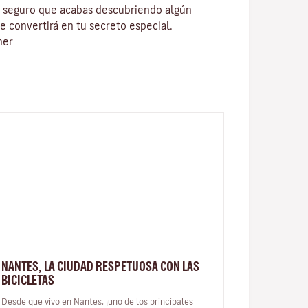
y seguro que acabas descubriendo algún
e convertirá en tu secreto especial.
ner
NANTES, LA CIUDAD RESPETUOSA CON LAS
BICICLETAS
Desde que vivo en Nantes, ¡uno de los principales