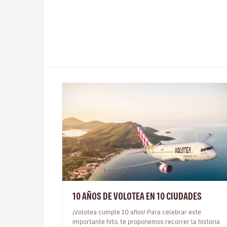
10 AÑOS DE VOLOTEA EN 10 CIUDADES
¡Volotea cumple 10 años! Para celebrar este
importante hito, te proponemos recorrer la historia