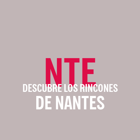
NTE
DESCUBRE LOS RINCONES
DE NANTES