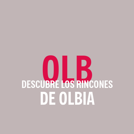
OLB
DESCUBRE LOS RINCONES
DE OLBIA