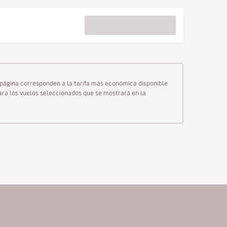
ta página corresponden a la tarifa más económica disponible
para los vuelos seleccionados que se mostrará en la