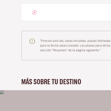
"Precios solo ida, tasas incluidas, plazas limitad
para la fecha seleccionada. Las plazas para dicha 
sección “Resumen” de la página siguiente."
MÁS SOBRE TU DESTINO