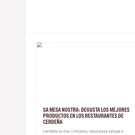
SA MESA NOSTRA: DEGUSTA LOS MEJORES
PRODUCTOS EN LOS RESTAURANTES DE
CERDEÑA
Cerdeña es mar cristalino, naturaleza salvaje e