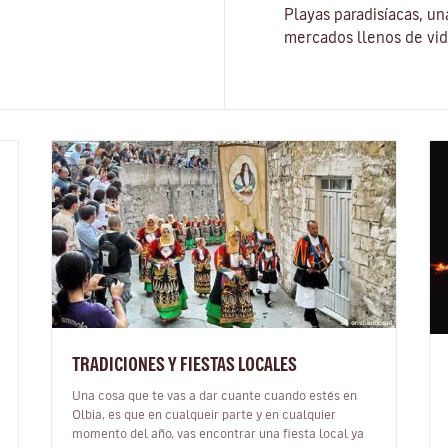
Playas paradisíacas, un
mercados llenos de vid
TRADICIONES Y FIESTAS LOCALES
Una cosa que te vas a dar cuante cuando estés en
Olbia, es que en cualqueir parte y en cualquier
momento del año, vas encontrar una fiesta local ya