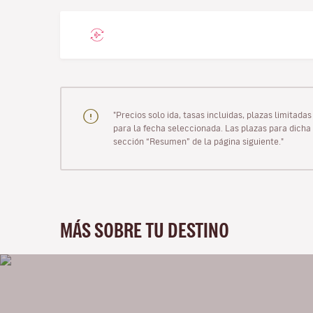
"Precios solo ida, tasas incluidas, plazas limitad
para la fecha seleccionada. Las plazas para dicha 
sección “Resumen” de la página siguiente."
MÁS SOBRE TU DESTINO