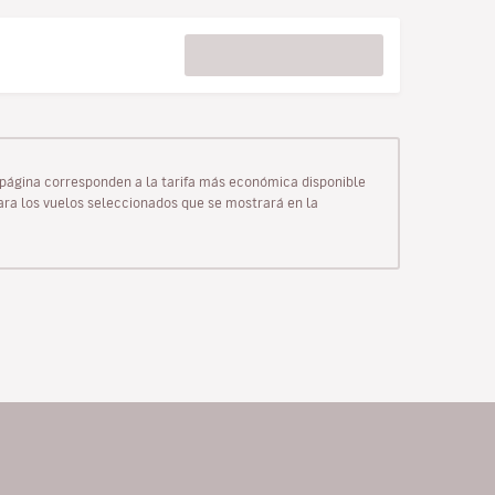
ta página corresponden a la tarifa más económica disponible
para los vuelos seleccionados que se mostrará en la