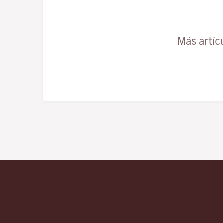
Más artíc