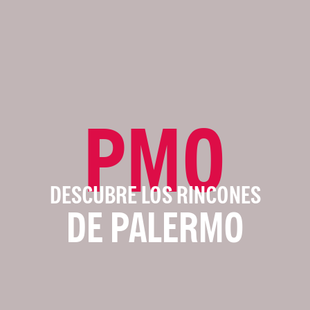
PMO
DESCUBRE LOS RINCONES
DE PALERMO