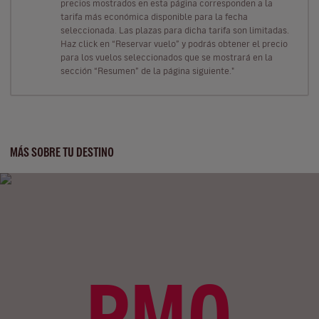
precios mostrados en esta página corresponden a la
tarifa más económica disponible para la fecha
seleccionada. Las plazas para dicha tarifa son limitadas.
Haz click en “Reservar vuelo” y podrás obtener el precio
para los vuelos seleccionados que se mostrará en la
sección “Resumen” de la página siguiente."
MÁS SOBRE TU DESTINO
PMO