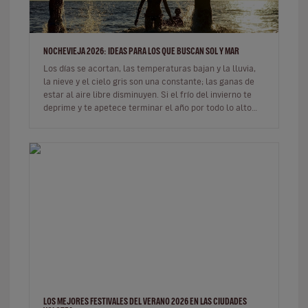
NOCHEVIEJA 2026: IDEAS PARA LOS QUE BUSCAN SOL Y MAR
Los días se acortan, las temperaturas bajan y la lluvia,
la nieve y el cielo gris son una constante; las ganas de
estar al aire libre disminuyen. Si el frío del invierno te
deprime y te apetece terminar el año por todo lo alto
de…
LOS MEJORES FESTIVALES DEL VERANO 2026 EN LAS CIUDADES