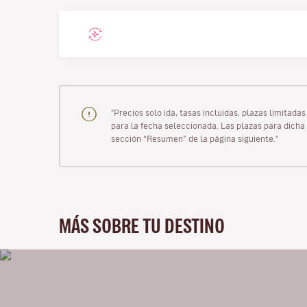
"Precios solo ida, tasas incluidas, plazas limitad
para la fecha seleccionada. Las plazas para dicha 
sección “Resumen” de la página siguiente."
MÁS SOBRE TU DESTINO