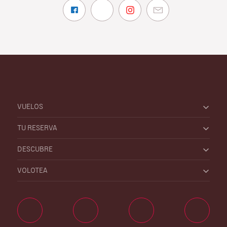
VUELOS
TU RESERVA
DESCUBRE
VOLOTEA