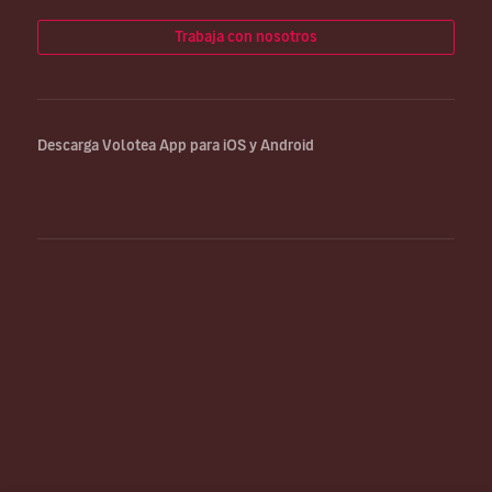
Trabaja con nosotros
Descarga Volotea App para iOS y Android