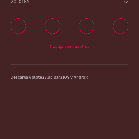
VOLOTEA
Trabaja con nosotros
Descarga Volotea App para iOS y Android