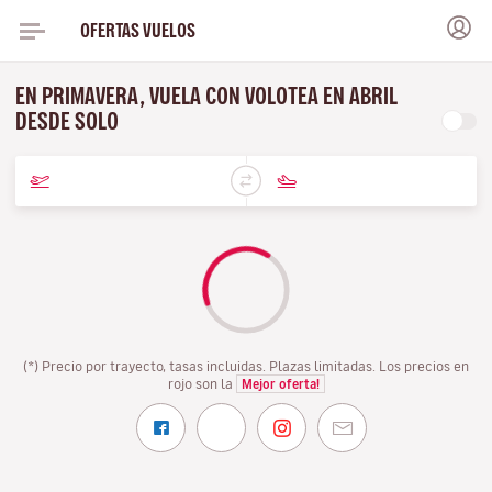
OFERTAS VUELOS
EN PRIMAVERA, VUELA CON VOLOTEA EN ABRIL
DESDE SOLO
(*) Precio por trayecto, tasas incluidas. Plazas limitadas. Los precios en
rojo son la
Mejor oferta!