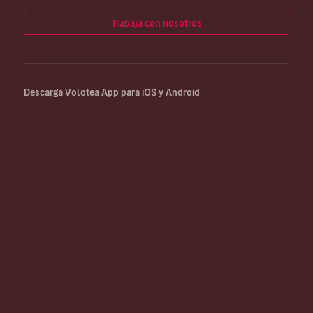
Trabaja con nosotros
Descarga Volotea App para iOS y Android