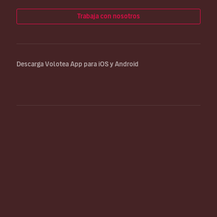
Trabaja con nosotros
Descarga Volotea App para iOS y Android