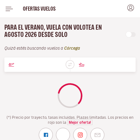
OFERTAS VUELOS
PARA EL VERANO, VUELA CON VOLOTEA EN
AGOSTO 2026 DESDE SOLO
Quizá estés buscando vuelos a
Córcega
(*) Precio por trayecto, tasas incluidas. Plazas limitadas. Los precios en
rojo son la
Mejor oferta!