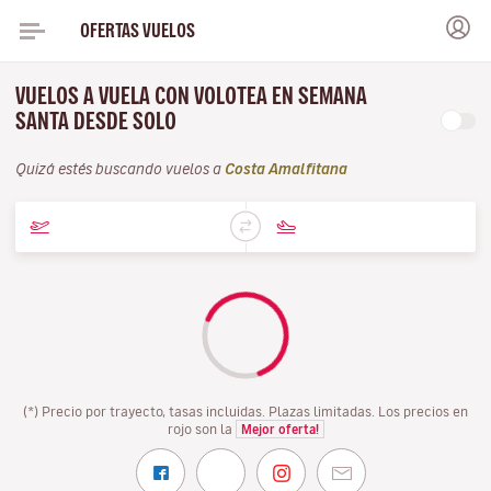
OFERTAS VUELOS
VUELOS A VUELA CON VOLOTEA EN SEMANA
SANTA DESDE SOLO
Quizá estés buscando vuelos a
Costa Amalfitana
(*) Precio por trayecto, tasas incluidas. Plazas limitadas. Los precios en
rojo son la
Mejor oferta!