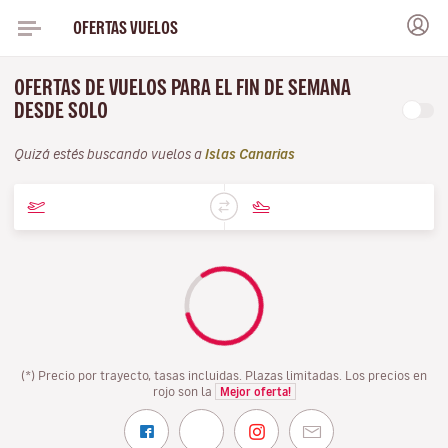
OFERTAS VUELOS
OFERTAS DE VUELOS PARA EL FIN DE SEMANA
DESDE SOLO
Quizá estés buscando vuelos a
Islas Canarias
(*) Precio por trayecto, tasas incluidas. Plazas limitadas. Los precios en
rojo son la
Mejor oferta!